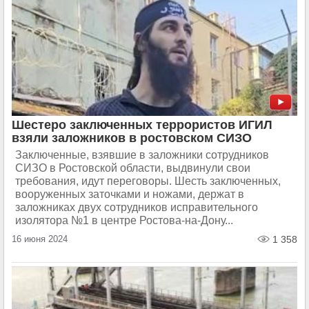
Шестеро заключенных террористов ИГИЛ
взяли заложников в ростовском СИЗО
Заключенные, взявшие в заложники сотрудников
СИЗО в Ростовской области, выдвинули свои
требования, идут переговоры. Шесть заключенных,
вооруженных заточками и ножами, держат в
заложниках двух сотрудников исправительного
изолятора №1 в центре Ростова-на-Дону...
16 июня 2024
1 358