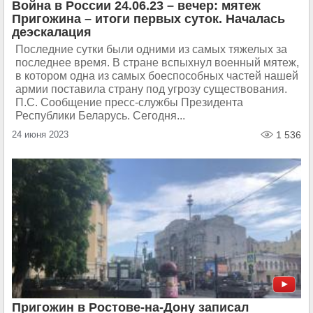
Война в России 24.06.23 – вечер: мятеж
Пригожина – итоги первых суток. Началась
деэскалация
Последние сутки были одними из самых тяжелых за
последнее время. В стране вспыхнул военный мятеж,
в котором одна из самых боеспособных частей нашей
армии поставила страну под угрозу существования.
П.С. Сообщение пресс-службы Президента
Республики Беларусь. Сегодня...
24 июня 2023
1 536
Пригожин в Ростове-на-Дону записал