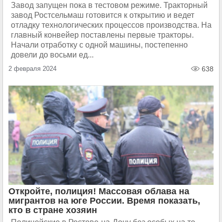
Завод запущен пока в тестовом режиме. Тракторный
завод Ростсельмаш готовится к открытию и ведет
отладку технологических процессов производства. На
главный конвейер поставлены первые тракторы.
Начали отработку с одной машины, постепенно
довели до восьми ед...
2 февраля 2024
638
Откройте, полиция! Массовая облава на
мигрантов на юге России. Время показать,
кто в стране хозяин