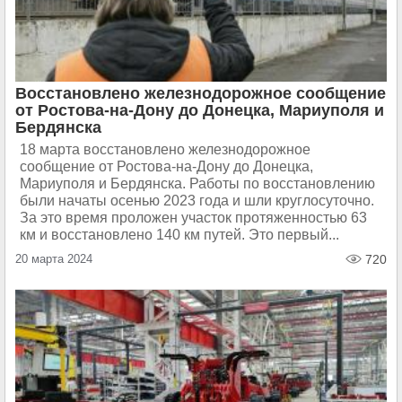
Восстановлено железнодорожное сообщение
от Ростова-на-Дону до Донецка, Мариуполя и
Бердянска
18 марта восстановлено железнодорожное
сообщение от Ростова-на-Дону до Донецка,
Мариуполя и Бердянска. Работы по восстановлению
были начаты осенью 2023 года и шли круглосуточно.
За это время проложен участок протяженностью 63
км и восстановлено 140 км путей. Это первый...
20 марта 2024
720