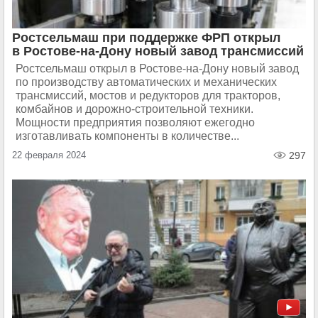
Ростсельмаш при поддержке ФРП открыл
в Ростове-на-Дону новый завод трансмиссий
Ростсельмаш открыл в Ростове-на-Дону новый завод
по производству автоматических и механических
трансмиссий, мостов и редукторов для тракторов,
комбайнов и дорожно-строительной техники.
Мощности предприятия позволяют ежегодно
изготавливать компоненты в количестве...
22 февраля 2024
297