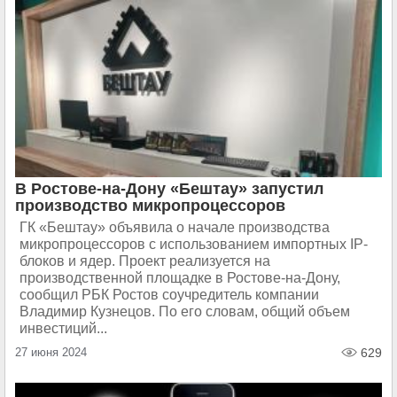
В Ростове-на-Дону «Бештау» запустил
производство микропроцессоров
ГК «Бештау» объявила о начале производства
микропроцессоров с использованием импортных IP-
блоков и ядер. Проект реализуется на
производственной площадке в Ростове-на-Дону,
сообщил РБК Ростов соучредитель компании
Владимир Кузнецов. По его словам, общий объем
инвестиций...
27 июня 2024
629