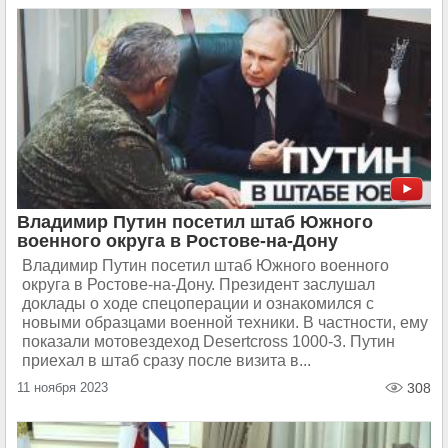
Владимир Путин посетил штаб Южного
военного округа в Ростове-на-Дону
Владимир Путин посетил штаб Южного военного
округа в Ростове-на-Дону. Президент заслушал
доклады о ходе спецоперации и ознакомился с
новыми образцами военной техники. В частности, ему
показали мотовездеход Desertcross 1000-3. Путин
приехал в штаб сразу после визита в...
11 ноября 2023
308