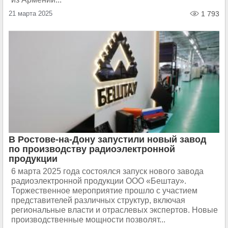
21 марта 2025
1 793
В Ростове-на-Дону запустили новый завод
по производству радиоэлектронной
продукции
6 марта 2025 года состоялся запуск нового завода
радиоэлектронной продукции ООО «Бештау».
Торжественное мероприятие прошло с участием
представителей различных структур, включая
региональные власти и отраслевых экспертов. Новые
производственные мощности позволят...