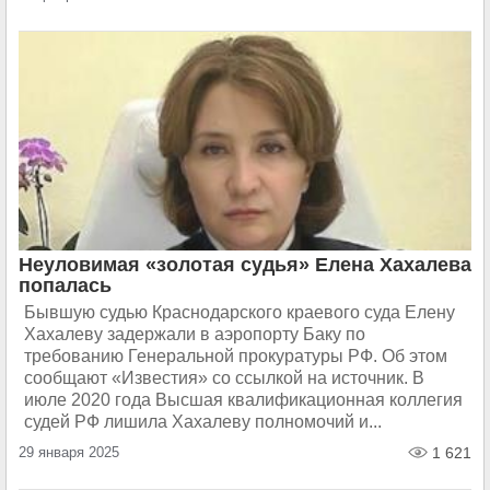
Неуловимая «золотая судья» Елена Хахалева
попалась
Бывшую судью Краснодарского краевого суда Елену
Хахалеву задержали в аэропорту Баку по
требованию Генеральной прокуратуры РФ. Об этом
сообщают «Известия» со ссылкой на источник. В
июле 2020 года Высшая квалификационная коллегия
судей РФ лишила Хахалеву полномочий и...
29 января 2025
1 621