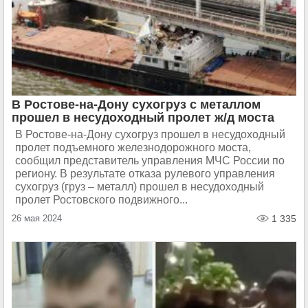
В Ростове-на-Дону сухогруз с металлом
прошел в несудоходный пролет ж/д моста
В Ростове-на-Дону сухогруз прошел в несудоходный
пролет подъемного железнодорожного моста,
сообщил представитель управления МЧС России по
региону. В результате отказа рулевого управления
сухогруз (груз – металл) прошел в несудоходный
пролет Ростовского подвижного...
26 мая 2024
1 335