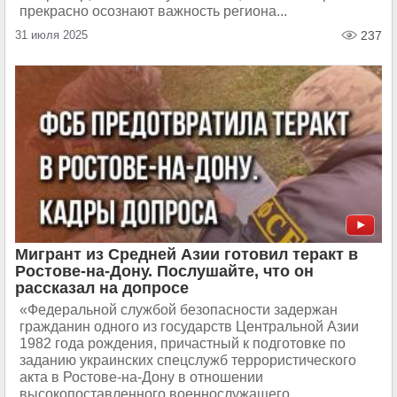
прекрасно осознают важность региона...
31 июля 2025
237
Мигрант из Средней Азии готовил теракт в
Ростове-на-Дону. Послушайте, что он
рассказал на допросе
«Федеральной службой безопасности задержан
гражданин одного из государств Центральной Азии
1982 года рождения, причастный к подготовке по
заданию украинских спецслужб террористического
акта в Ростове-на-Дону в отношении
высокопоставленного военнослужащего