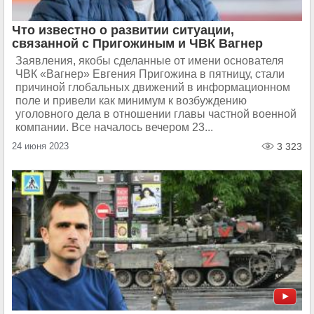
Что известно о развитии ситуации,
связанной с Пригожиным и ЧВК Вагнер
Заявления, якобы сделанные от имени основателя
ЧВК «Вагнер» Евгения Пригожина в пятницу, стали
причиной глобальных движений в информационном
поле и привели как минимум к возбуждению
уголовного дела в отношении главы частной военной
компании. Все началось вечером 23...
24 июня 2023
3 323