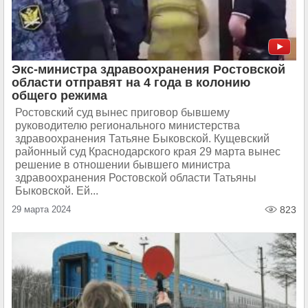
Экс-министра здравоохранения Ростовской
области отправят на 4 года в колонию
общего режима
Ростовский суд вынес приговор бывшему
руководителю регионального министерства
здравоохранения Татьяне Быковской. Кущевский
районный суд Краснодарского края 29 марта вынес
решение в отношении бывшего министра
здравоохранения Ростовской области Татьяны
Быковской. Ей...
29 марта 2024
823