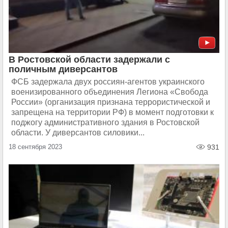
В Ростовской области задержали с
поличным диверсантов
ФСБ задержала двух россиян-агентов украинского
военизированного объединения Легиона «Свобода
России» (организация признана террористической и
запрещена на территории РФ) в момент подготовки к
поджогу административного здания в Ростовской
области. У диверсантов силовики...
18 сентября 2023
931