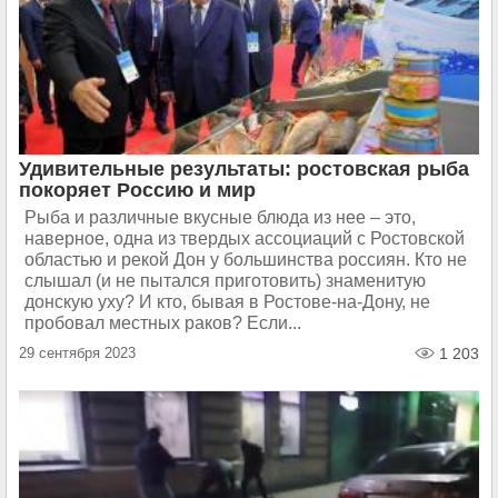
Удивительные результаты: ростовская рыба
покоряет Россию и мир
Рыба и различные вкусные блюда из нее – это,
наверное, одна из твердых ассоциаций с Ростовской
областью и рекой Дон у большинства россиян. Кто не
слышал (и не пытался приготовить) знаменитую
донскую уху? И кто, бывая в Ростове-на-Дону, не
пробовал местных раков? Если...
29 сентября 2023
1 203