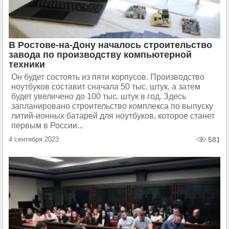
В Ростове-на-Дону началось строительство
завода по производству компьютерной
техники
Он будет состоять из пяти корпусов. Производство
ноутбуков составит сначала 50 тыс. штук, а затем
будет увеличено до 100 тыс. штук в год. Здесь
запланировано строительство комплекса по выпуску
литий-ионных батарей для ноутбуков, которое станет
первым в России...
4 сентября 2023
581