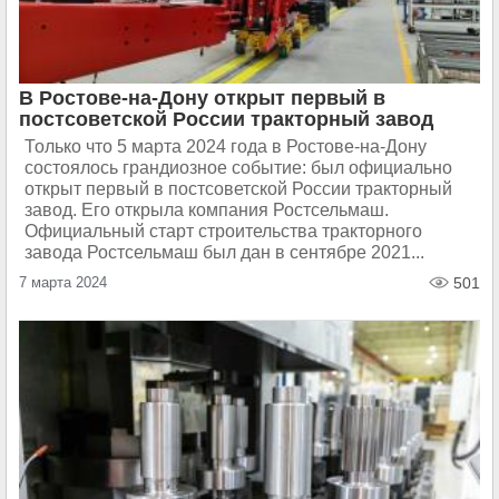
В Ростове-на-Дону открыт первый в
постсоветской России тракторный завод
Только что 5 марта 2024 года в Ростове-на-Дону
состоялось грандиозное событие: был официально
открыт первый в постсоветской России тракторный
завод. Его открыла компания Ростсельмаш.
Официальный старт строительства тракторного
завода Ростсельмаш был дан в сентябре 2021...
7 марта 2024
501