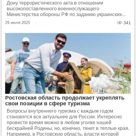
Дону террористического акта в отношении
высокопоставленного военнослужащего
Министерства обороны РФ по заданию украинских...
29 июля 2025
341
Ростовская область продолжает укреплять
свои позиции в сфере туризма
Вопросы внутреннего туризма с каждым годом
становятся все актуальнее для России. Интересно
провести время можно в любом уголке нашей
бескрайней Родины, но, конечно, тянет в теплые края.
Например, в Ростовскую область, власти которой