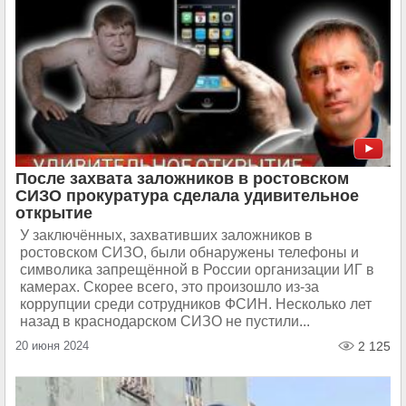
После захвата заложников в ростовском
СИЗО прокуратура сделала удивительное
открытие
У заключённых, захвативших заложников в
ростовском СИЗО, были обнаружены телефоны и
символика запрещённой в России организации ИГ в
камерах. Скорее всего, это произошло из-за
коррупции среди сотрудников ФСИН. Несколько лет
назад в краснодарском СИЗО не пустили...
20 июня 2024
2 125