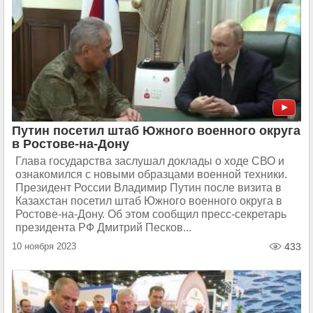
Путин посетил штаб Южного военного округа
в Ростове-на-Дону
Глава государства заслушал доклады о ходе СВО и
ознакомился с новыми образцами военной техники.
Президент России Владимир Путин после визита в
Казахстан посетил штаб Южного военного округа в
Ростове-на-Дону. Об этом сообщил пресс-секретарь
президента РФ Дмитрий Песков...
10 ноября 2023
433