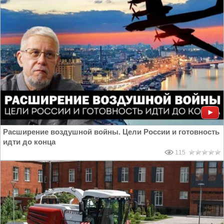
Расширение воздушной войны. Цели России и готовность
идти до конца
115