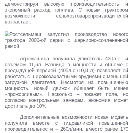
демонстрируя высокую производительность и
экономный расход топлива. С новым трактором
возможности сельхозтоваропроизводителей
возрастает.
Агромашина получила двигатель 430л.с. и
объемом 11,6л. Разница в мощности и объеме с
предыдущей версией (405л.с./10,8 л) позволяет ей
работать с широкозахватными орудиями с меньшей
загрузкой двигателя. Несмотря на повышенную
мощность, новый движок обещает быть менее
«прожорливым». Насколько – покажет поле, но
согласно контрольным замерам, экономия может
достигать до 10%.
Дополнительные возможности новая модель
получила вместе с гидравликой повышенной
производительности – 260л/мин. вместо ранее 170