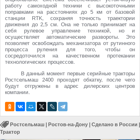
работу самоходной техники с высокоточными
поправками на расстояниях до 5 км от базовой
станции RTK, сохраняя точность траектории
движения до 2,5 см. Она не только принимает на
себя рулевое управление техникой, но и
осуществляет автоматические развороты. Это
позволяет освобождать механизатора от рутинного
процесса руления для того, чтобы он
сосредоточился на качественном протекании
технологических процессов.
В данный момент первые серийные тракторы
Ростсельмаш 2400 проходят обкатку, после чего
будут отгружены в адрес дилерских центров
компании.
Ростсельмаш
|
Ростов-на-Дону
|
Сделано в России
|
Трактор