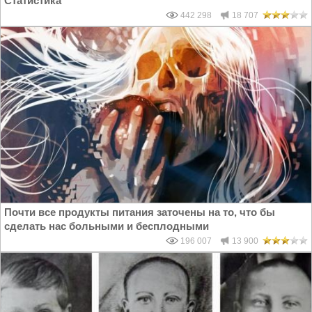
Статистика
442 298
18 707
Почти все продукты питания заточены на то, что бы
сделать нас больными и бесплодными
196 007
13 900