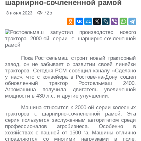
шарнирно-сочлененной рамой
725
8 июня 2023
Пока Ростсельмаш строит новый тракторный
завод, он не забывает о развитии своей линейки
тракторов. Сегодня РСМ сообщил каналу «Сделано
у нас», что с конвейера в Ростове-на-Дону сошел
обновленный трактор Ростсельмаш 2400.
Агромашина получила двигатель увеличенной
мощности в 430 л.с. и другие улучшении.
Машина относится к 2000-ой серии колесных
тракторов с шарнирно-сочлененной рамой. Эта
серия пользуется заслуженным авторитетом среди
профессионалов агробизнеса. Особенно в
хозяйствах с пашней от 1500 га. Машины отлично
справляются со многими нагрузками в поле,