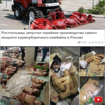
Ростсельмаш запустил серийное производство самого
мощного кормоуборочного комбайна в России
445